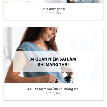
7 tip dưỡng thai
Th7 10, 2024
4 Quan niệm sai lầm khi mang thai
Th7 10, 2024