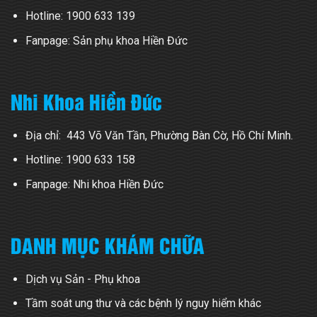
Hotline:
1900 633 139
Fanpage:
Sản phụ khoa Hiền Đức
Nhi Khoa Hiền Đức
Địa chỉ: 443 Võ Văn Tần, Phường Bàn Cờ, Hồ Chí Minh.
Hotline:
1900 633 158
Fanpage:
Nhi khoa Hiền Đức
DANH MỤC KHÁM CHỮA
Dịch vụ Sản - Phụ khoa
Tầm soát ung thư và các bệnh lý nguy hiểm khác