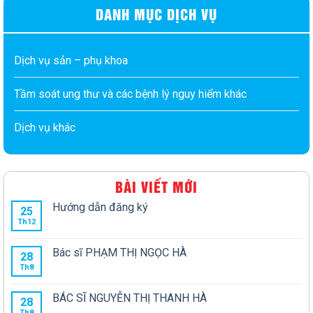
DANH MỤC DỊCH VỤ
Dịch vụ sản – phụ khoa
Tầm soát ung thư và các bệnh lý nguy hiểm khác
Dịch vụ khác
BÀI VIẾT MỚI
Hướng dẫn đăng ký
25
Th12
Bác sĩ PHẠM THỊ NGỌC HÀ
28
Th8
BÁC SĨ NGUYỄN THỊ THANH HÀ
28
Th8