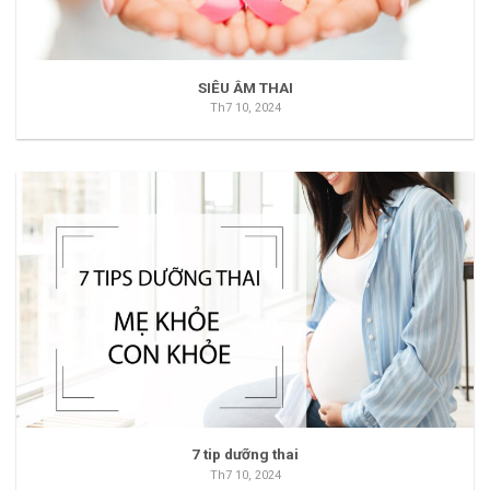
SIÊU ÂM THAI
Th7 10, 2024
7 tip dưỡng thai
Th7 10, 2024