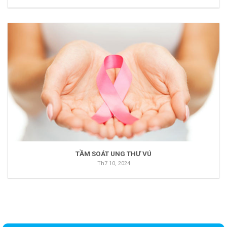
TẦM SOÁT UNG THƯ VÚ
Th7 10, 2024